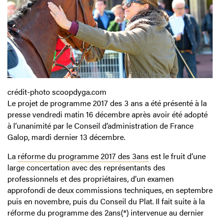
crédit-photo scoopdyga.com
Le projet de programme 2017 des 3 ans a été présenté à la
presse vendredi matin 16 décembre après avoir été adopté
à l’unanimité par le Conseil d’administration de France
Galop, mardi dernier 13 décembre.
La
réforme du programme 2017 des 3ans
est le fruit d’une
large concertation avec des représentants des
professionnels et des propriétaires, d’un examen
approfondi de deux commissions techniques, en septembre
puis en novembre, puis du Conseil du Plat. Il fait suite à la
réforme du programme des 2ans(*) intervenue au dernier