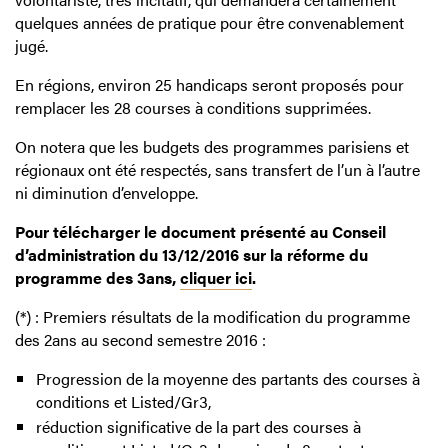
quelques années de pratique pour être convenablement
jugé.
En régions, environ 25 handicaps seront proposés pour
remplacer les 28 courses à conditions supprimées.
On notera que les budgets des programmes parisiens et
régionaux ont été respectés, sans transfert de l’un à l’autre
ni diminution d’enveloppe.
Pour télécharger le document présenté au Conseil
d’administration du 13/12/2016 sur la réforme du
programme des 3ans,
cliquer ici
.
(*) : Premiers résultats de la modification du programme
des 2ans au second semestre 2016 :
Progression de la moyenne des partants des courses à
conditions et Listed/Gr3,
réduction significative de la part des courses à