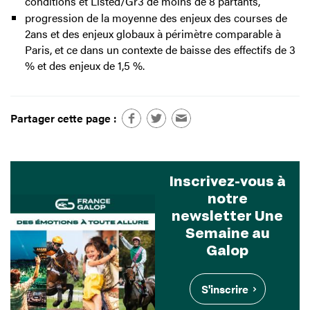
conditions et Listed/Gr3 de moins de 8 partants,
progression de la moyenne des enjeux des courses de
2ans et des enjeux globaux à périmètre comparable à
Paris, et ce dans un contexte de baisse des effectifs de 3
% et des enjeux de 1,5 %.
Partager cette page :
Inscrivez-vous à
notre
newsletter Une
Semaine au
Galop
S'inscrire