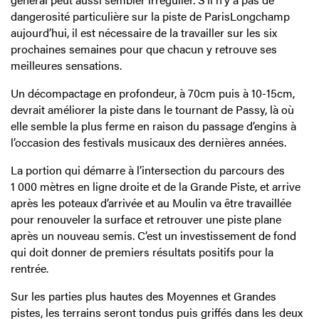
dangerosité particulière sur la piste de ParisLongchamp
aujourd’hui, il est nécessaire de la travailler sur les six
prochaines semaines pour que chacun y retrouve ses
meilleures sensations.
Un décompactage en profondeur, à 70cm puis à 10-15cm,
devrait améliorer la piste dans le tournant de Passy, là où
elle semble la plus ferme en raison du passage d’engins à
l’occasion des festivals musicaux des dernières années.
La portion qui démarre à l’intersection du parcours des
1 000 mètres en ligne droite et de la Grande Piste, et arrive
après les poteaux d’arrivée et au Moulin va être travaillée
pour renouveler la surface et retrouver une piste plane
après un nouveau semis. C’est un investissement de fond
qui doit donner de premiers résultats positifs pour la
rentrée.
Sur les parties plus hautes des Moyennes et Grandes
pistes, les terrains seront tondus puis griffés dans les deux