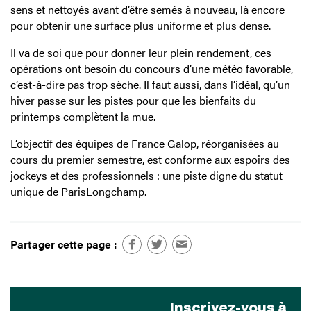
sens et nettoyés avant d’être semés à nouveau, là encore
pour obtenir une surface plus uniforme et plus dense.
Il va de soi que pour donner leur plein rendement, ces
opérations ont besoin du concours d’une météo favorable,
c’est-à-dire pas trop sèche. Il faut aussi, dans l’idéal, qu’un
hiver passe sur les pistes pour que les bienfaits du
printemps complètent la mue.
L’objectif des équipes de France Galop, réorganisées au
cours du premier semestre, est conforme aux espoirs des
jockeys et des professionnels : une piste digne du statut
unique de ParisLongchamp.
Partager cette page :
Inscrivez-vous à