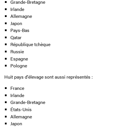
Grande-Bretagne
Irlande
Allemagne
Japon
Pays-Bas
Qatar
République tchèque
Russie
Espagne
Pologne
Huit pays d'élevage sont aussi représentés :
France
Irlande
Grande-Bretagne
États-Unis
Allemagne
Japon