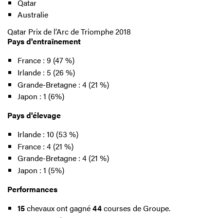
Qatar
Australie
Qatar Prix de l’Arc de Triomphe 2018
Pays d'entraînement
France : 9 (47 %)
Irlande : 5 (26 %)
Grande-Bretagne : 4 (21 %)
Japon : 1 (6%)
Pays d'élevage
Irlande : 10 (53 %)
France : 4 (21 %)
Grande-Bretagne : 4 (21 %)
Japon : 1 (5%)
Performances
15
chevaux ont gagné
44
courses de Groupe.