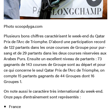
Photo scoopdyga.com
Plusieurs bons chiffres caractérisent le week-end du Qatar
Prix de l’Arc de Triomphe. D'abord une participation record
de 122 partants dans les onze courses de Groupe pour pur-
sang et de 29 partants dans les deux courses réservées aux
Arabes Purs. Ensuite un excellent niveau de partants : 73
gagnants de 143 courses de Groupe sont au départ et pour
ce qui concerne le seul Qatar Prix de l’Arc de Triomphe, on
compte 15 partants gagnants de 44 Groupes dont 16
Groupes 1.
On note aussi le caractère très international du week-end.
Onze pays d’entraînement sont représentés :
France