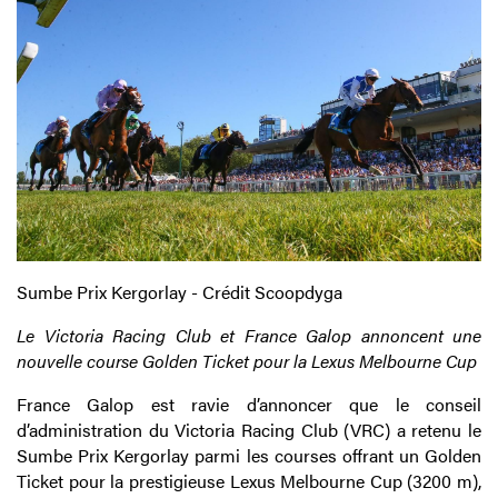
Sumbe Prix Kergorlay - Crédit Scoopdyga
Le Victoria Racing Club et France Galop annoncent une
nouvelle course Golden Ticket pour la Lexus Melbourne Cup
France Galop est ravie d’annoncer que le conseil
d’administration du Victoria Racing Club (VRC) a retenu le
Sumbe Prix Kergorlay parmi les courses offrant un Golden
Ticket pour la prestigieuse Lexus Melbourne Cup (3200 m),