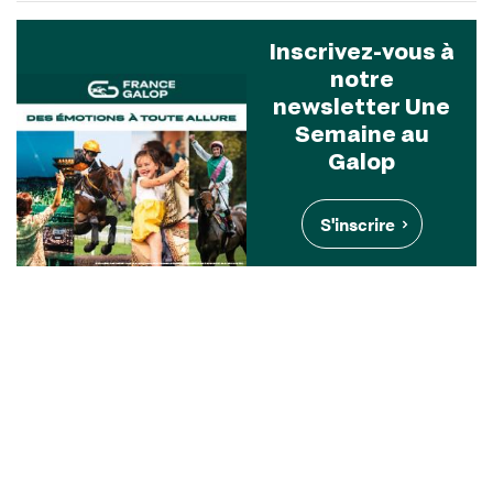
Inscrivez-vous à
notre
newsletter Une
Semaine au
Galop
S'inscrire