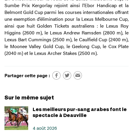
Sumbe Prix Kergorlay rejoint ainsi l’Ebor Handicap et la
Belmont Gold Cup parmi les courses internationales offrant
une exemption d’élimination pour la Lexus Melbourne Cup,
ainsi que huit Golden Tickets australiens : le Lexus Roy
Higgins (2600 m), le Lexus Andrew Ramsden (2800 m), le
Lexus Bart Cummings (2500 m), le Caulfield Cup (2400 m),
le Moonee Valley Gold Cup, le Geelong Cup, le Cox Plate
(2040 m) et le Lexus Archer Stakes (2500 m).
Partager cette page :
Sur le même sujet
Les meilleurs pur-sang arabes font le
spectacle à Deauville
4 août 2026