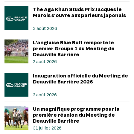
The Aga Khan Studs Prix Jacques le
Marois s'ouvre aux parieurs japonais
3 août 2026
L’anglaise Blue Bolt remporte le
premier Groupe 1 du Meeting de
Deauville Barrière
2 août 2026
Inauguration officielle du Meeting de
Deauville Barrière 2026
2 août 2026
Un magnifique programme pour la
première réunion du Meeting de
Deauville Barrière
31 juillet 2026