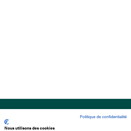
Politique de confidentialité
Nous utilisons des cookies