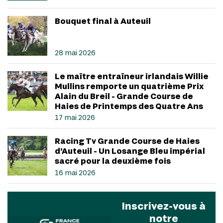
Bouquet final à Auteuil
28 mai 2026
Le maître entraîneur irlandais Willie
Mullins remporte un quatrième Prix
Alain du Breil - Grande Course de
Haies de Printemps des Quatre Ans
17 mai 2026
Racing Tv Grande Course de Haies
d’Auteuil - Un Losange Bleu impérial
sacré pour la deuxième fois
16 mai 2026
Inscrivez-vous à
notre