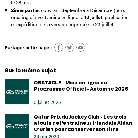
le 28 mai;
2ème partie,
couvrant Septembre à Décembre (hors
meeting d’hiver) : mise en ligne le
10 juillet
, p
ublication
et expédition de la version imprimée le 23 juillet.
Partager cette page :
Sur le même sujet
OBSTACLE - Mise en ligne du
Programme Officiel - Automne 2026
6 juillet 2026
Qatar Prix du Jockey Club - Les trois
atouts de l’entraîneur irlandais Aidan
O’Brien pour conserver son titre
28 mai 2026