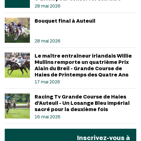
28 mai 2026
Bouquet final à Auteuil
28 mai 2026
Le maître entraîneur irlandais Willie
Mullins remporte un quatrième Prix
Alain du Breil - Grande Course de
Haies de Printemps des Quatre Ans
17 mai 2026
Racing Tv Grande Course de Haies
d’Auteuil - Un Losange Bleu impérial
sacré pour la deuxième fois
16 mai 2026
Inscrivez-vous à