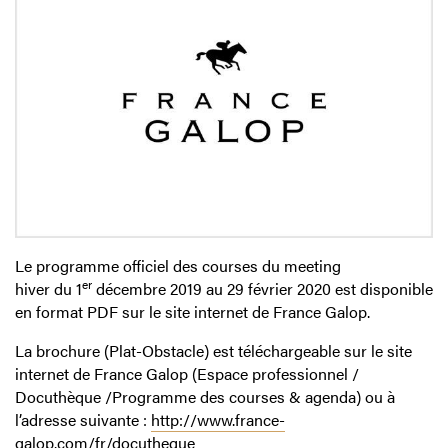
Le programme officiel des courses du meeting
er
hiver du 1
décembre 2019 au 29 février 2020 est disponible
en format PDF sur le site internet de France Galop.
La brochure (Plat-Obstacle) est téléchargeable sur le site
internet de France Galop (Espace professionnel /
Docuthèque /Programme des courses & agenda) ou à
l’adresse suivante :
http://www.france-
galop.com/fr/docutheque