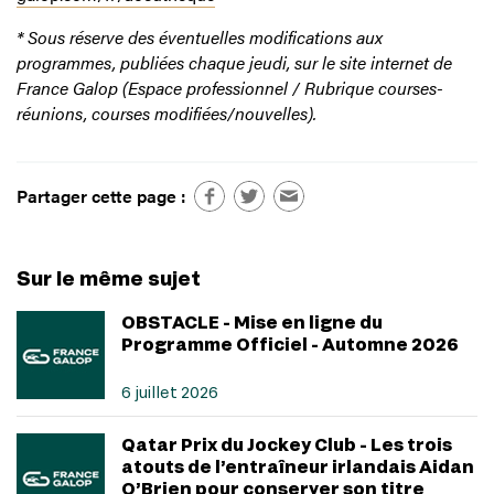
* Sous réserve des éventuelles modifications aux
programmes, publiées chaque jeudi, sur le site internet de
France Galop (Espace professionnel / Rubrique courses-
réunions, courses modifiées/nouvelles).
Partager cette page :
Sur le même sujet
OBSTACLE - Mise en ligne du
Programme Officiel - Automne 2026
6 juillet 2026
Qatar Prix du Jockey Club - Les trois
atouts de l’entraîneur irlandais Aidan
O’Brien pour conserver son titre