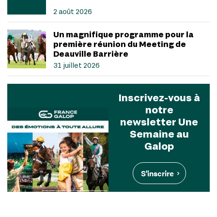
2 août 2026
Un magnifique programme pour la
première réunion du Meeting de
Deauville Barrière
31 juillet 2026
Inscrivez-vous à
notre
newsletter Une
Semaine au
Galop
S'inscrire