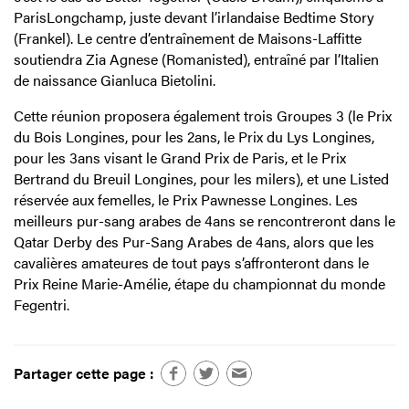
ParisLongchamp, juste devant l’irlandaise Bedtime Story
(Frankel). Le centre d’entraînement de Maisons-Laffitte
soutiendra Zia Agnese (Romanisted), entraîné par l’Italien
de naissance Gianluca Bietolini.
Cette réunion proposera également trois Groupes 3 (le Prix
du Bois Longines, pour les 2ans, le Prix du Lys Longines,
pour les 3ans visant le Grand Prix de Paris, et le Prix
Bertrand du Breuil Longines, pour les milers), et une Listed
réservée aux femelles, le Prix Pawnesse Longines. Les
meilleurs pur-sang arabes de 4ans se rencontreront dans le
Qatar Derby des Pur-Sang Arabes de 4ans, alors que les
cavalières amateures de tout pays s’affronteront dans le
Prix Reine Marie-Amélie, étape du championnat du monde
Fegentri.
Partager cette page :