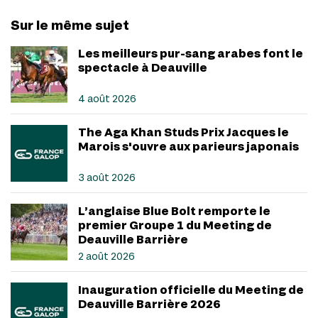
Sur le même sujet
Les meilleurs pur-sang arabes font le
spectacle à Deauville
4 août 2026
The Aga Khan Studs Prix Jacques le
Marois s'ouvre aux parieurs japonais
3 août 2026
L’anglaise Blue Bolt remporte le
premier Groupe 1 du Meeting de
Deauville Barrière
2 août 2026
Inauguration officielle du Meeting de
Deauville Barrière 2026