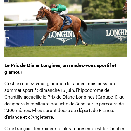
Le Prix de Diane Longines, un rendez-vous sportif et
glamour
C’est le rendez-vous glamour de l’année mais aussi un
sommet sportif : dimanche 15 juin, l’hippodrome de
Chantilly accueille le Prix de Diane Longines (Groupe 1), qui
désignera la meilleure pouliche de 3ans sur le parcours de
2.100 mètres. Elles seront douze au départ, de France,
d’Irlande et d’Angleterre.
Côté français, l’entraîneur le plus représenté est le Cantilien