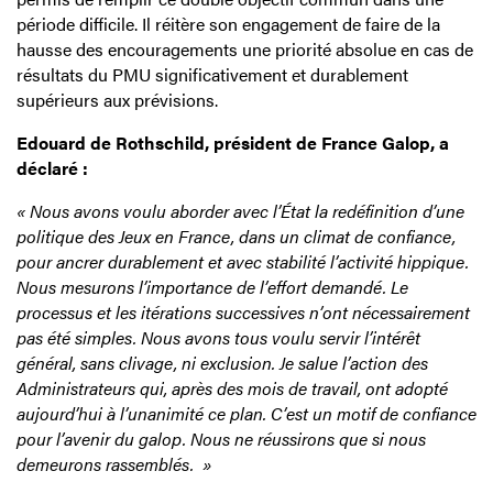
période difficile. Il réitère son engagement de faire de la
hausse des encouragements une priorité absolue en cas de
résultats du PMU significativement et durablement
supérieurs aux prévisions.
Edouard de Rothschild, président de France Galop, a
déclaré :
« Nous avons voulu aborder avec l’État la redéfinition d’une
politique des Jeux en France, dans un climat de confiance,
pour ancrer durablement et avec stabilité l’activité hippique.
Nous mesurons l’importance de l’effort demandé. Le
processus et les itérations successives n’ont nécessairement
pas été simples. Nous avons tous voulu servir l’intérêt
général, sans clivage, ni exclusion. Je salue l’action des
Administrateurs qui, après des mois de travail, ont adopté
aujourd’hui à l’unanimité ce plan. C’est un motif de confiance
pour l’avenir du galop. Nous ne réussirons que si nous
demeurons rassemblés.
»