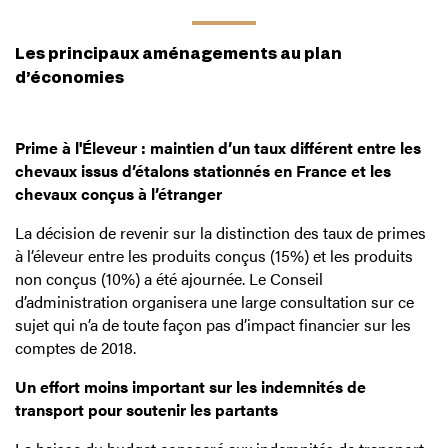
Les principaux aménagements au plan
d’économies
Prime à l'Éleveur : maintien d’un taux différent entre les
chevaux issus d’étalons stationnés en France et les
chevaux conçus à l’étranger
La décision de revenir sur la distinction des taux de primes
à l’éleveur entre les produits conçus (15%) et les produits
non conçus (10%) a été ajournée. Le Conseil
d’administration organisera une large consultation sur ce
sujet qui n’a de toute façon pas d’impact financier sur les
comptes de 2018.
Un effort moins important sur les indemnités de
transport pour soutenir les partants