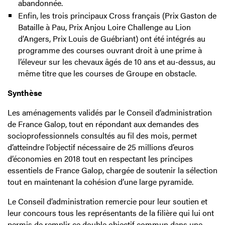
abandonnée.
Enfin, les trois principaux Cross français (Prix Gaston de
Bataille à Pau, Prix Anjou Loire Challenge au Lion
d’Angers, Prix Louis de Guébriant) ont été intégrés au
programme des courses ouvrant droit à une prime à
l’éleveur sur les chevaux âgés de 10 ans et au-dessus, au
même titre que les courses de Groupe en obstacle.
Synthèse
Les aménagements validés par le Conseil d’administration
de France Galop, tout en répondant aux demandes des
socioprofessionnels consultés au fil des mois, permet
d’atteindre l’objectif nécessaire de 25 millions d’euros
d’économies en 2018 tout en respectant les principes
essentiels de France Galop, chargée de soutenir la sélection
tout en maintenant la cohésion d’une large pyramide.
Le Conseil d’administration remercie pour leur soutien et
leur concours tous les représentants de la filière qui lui ont
permis de remplir ce double objectif commun dans une