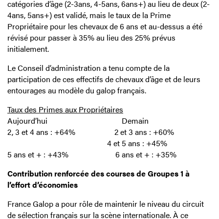
catégories d’âge (2-3ans, 4-5ans, 6ans+) au lieu de deux (2-
4ans, 5ans+) est validé, mais le taux de la Prime
Propriétaire pour les chevaux de 6 ans et au-dessus a été
révisé pour passer à 35% au lieu des 25% prévus
initialement.
Le Conseil d’administration a tenu compte de la
participation de ces effectifs de chevaux d’âge et de leurs
entourages au modèle du galop français.
Taux des Primes aux Propriétaires
Aujourd’hui Demain
2, 3 et 4 ans : +64% 2 et 3 ans : +60%
4 et 5 ans : +45%
5 ans et + : +43% 6 ans et + : +35%
Contribution renforcée des courses de Groupes 1 à
l’effort d’économies
France Galop a pour rôle de maintenir le niveau du circuit
de sélection français sur la scène internationale. À ce