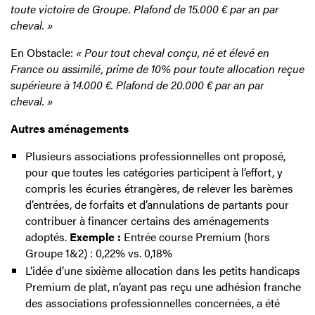
toute victoire de Groupe. Plafond de 15.000 € par an par
cheval. »
En Obstacle:
« Pour tout cheval conçu, né et élevé en
France ou assimilé, prime de 10% pour toute allocation reçue
supérieure à 14.000 €. Plafond de 20.000 € par an par
cheval. »
Autres aménagements
Plusieurs associations professionnelles ont proposé,
pour que toutes les catégories participent à l’effort, y
compris les écuries étrangères, de relever les barèmes
d’entrées, de forfaits et d’annulations de partants pour
contribuer à financer certains des aménagements
adoptés.
Exemple :
Entrée course Premium (hors
Groupe 1&2) : 0,22% vs. 0,18%
L’idée d’une sixième allocation dans les petits handicaps
Premium de plat, n’ayant pas reçu une adhésion franche
des associations professionnelles concernées, a été