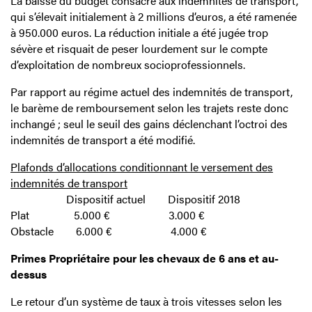
La baisse du budget consacré aux indemnités de transport,
qui s’élevait initialement à 2 millions d’euros, a été ramenée
à 950.000 euros. La réduction initiale a été jugée trop
sévère et risquait de peser lourdement sur le compte
d’exploitation de nombreux socioprofessionnels.
Par rapport au régime actuel des indemnités de transport,
le barème de remboursement selon les trajets reste donc
inchangé ; seul le seuil des gains déclenchant l’octroi des
indemnités de transport a été modifié.
Plafonds d’allocations conditionnant le versement des
indemnités de transport
Dispositif actuel Dispositif 2018
Plat 5.000 € 3.000 €
Obstacle 6.000 € 4.000 €
Primes Propriétaire pour les chevaux de 6 ans et au-
dessus
Le retour d’un système de taux à trois vitesses selon les