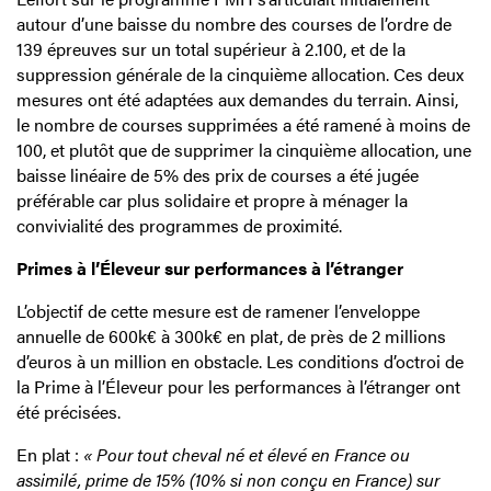
autour d’une baisse du nombre des courses de l’ordre de
139 épreuves sur un total supérieur à 2.100, et de la
suppression générale de la cinquième allocation. Ces deux
mesures ont été adaptées aux demandes du terrain. Ainsi,
le nombre de courses supprimées a été ramené à moins de
100, et plutôt que de supprimer la cinquième allocation, une
baisse linéaire de 5% des prix de courses a été jugée
préférable car plus solidaire et propre à ménager la
convivialité des programmes de proximité.
Primes à l’Éleveur sur performances à l’étranger
L’objectif de cette mesure est de ramener l’enveloppe
annuelle de 600k€ à 300k€ en plat, de près de 2 millions
d’euros à un million en obstacle. Les conditions d’octroi de
la Prime à l’Éleveur pour les performances à l’étranger ont
été précisées.
En plat :
« Pour tout cheval né et élevé en France ou
assimilé, prime de 15% (10% si non conçu en France) sur