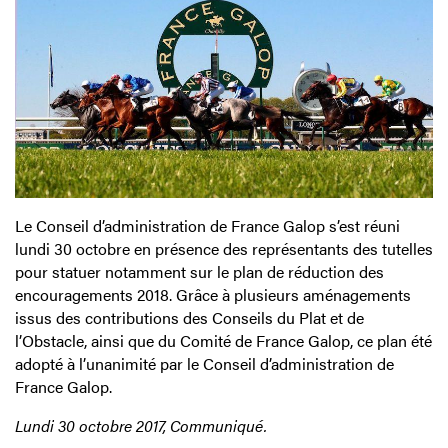
Le Conseil d’administration de France Galop s’est réuni
lundi 30 octobre en présence des représentants des tutelles
pour statuer notamment sur le plan de réduction des
encouragements 2018. Grâce à plusieurs aménagements
issus des contributions des Conseils du Plat et de
l’Obstacle, ainsi que du Comité de France Galop, ce plan été
adopté à l’unanimité par le Conseil d’administration de
France Galop.
Lundi 30 octobre 2017, Communiqué.