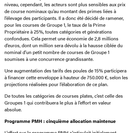
niveau, cependant, les acteurs sont plus sensibles aux prix
de course nominaux qu’au montant des primes liées à
l’élevage des participants. Il a donc été décidé de ramener,
pour les courses de Groupe 1, le taux de la Prime
Propriétaire à 25%, toutes catégories et générations
confondues. Cela permet une économie de 2,8 millions
d’euros, dont un million sera dévolu à la hausse ciblée du
nominal d’un petit nombre de courses de Groupe 1
soumises à une concurrence grandissante.
Une augmentation des tarifs des poules de 15% participera
à financer cette enveloppe à hauteur de 750.000 €, selon les
projections réalisées pour l’élaboration de ce plan.
De toutes les catégories de courses plates, c’est celle des
Groupes 1 qui contribuera le plus à l’effort en valeur
absolue.
Programme PMH : cinquième allocation maintenue
L’effort sur le programme PMH s’articulait initialement