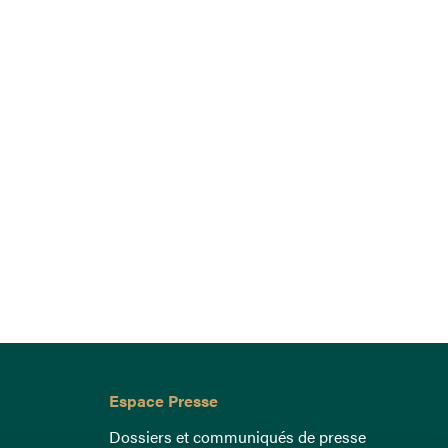
Espace Presse
Dossiers et communiqués de presse