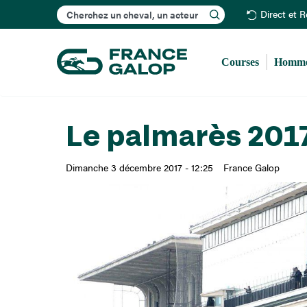
Rechercher
Direct et 
Courses
Homme
Le palmarès 2017
Dimanche 3 décembre 2017 - 12:25
France Galop