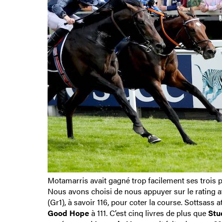
Motamarris avait gagné trop facilement ses trois p
Nous avons choisi de nous appuyer sur le rating a
(Gr1), à savoir 116, pour coter la course. Sottsass a
Good Hope
à 111. C’est cinq livres de plus que
Stu