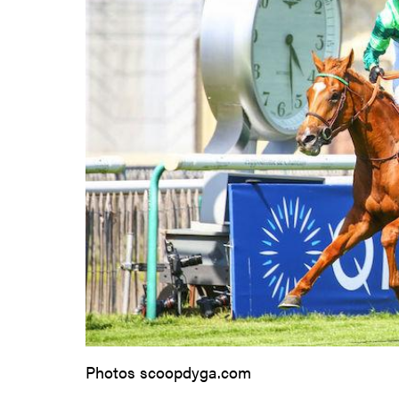
Photos scoopdyga.com