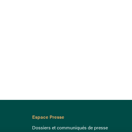
Espace Presse
Dossiers et communiqués de presse