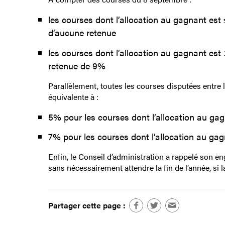
les courses dont l’allocation au gagnant est 
d’aucune retenue
les courses dont l’allocation au gagnant est 
retenue de 9%
Parallèlement, toutes les courses disputées entre l
équivalente à :
5% pour les courses dont l’allocation au gag
7% pour les courses dont l’allocation au gag
Enfin, le Conseil d’administration a rappelé son 
sans nécessairement attendre la fin de l’année, si la
Partager cette page :