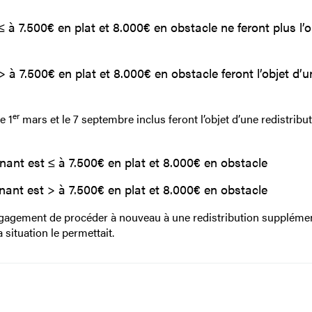
≤ à 7.500€ en plat et 8.000€ en obstacle ne feront plus l’o
> à 7.500€ en plat et 8.000€ en obstacle feront l’objet d’u
er
e 1
mars et le 7 septembre inclus feront l’objet d’une redistribu
nant est ≤ à 7.500€ en plat et 8.000€ en obstacle
nant est > à 7.500€ en plat et 8.000€ en obstacle
engagement de procéder à nouveau à une redistribution supplémen
 situation le permettait.