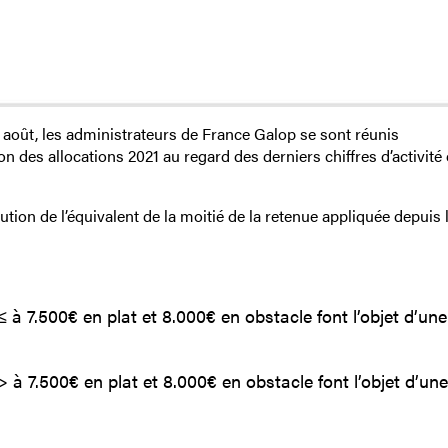
 août, les administrateurs de France Galop se sont réunis
 des allocations 2021 au regard des derniers chiffres d’activité 
ution de l’équivalent de la moitié de la retenue appliquée depuis l
≤ à 7.500€ en plat et 8.000€ en obstacle font l’objet d’une
> à 7.500€ en plat et 8.000€ en obstacle font l’objet d’une