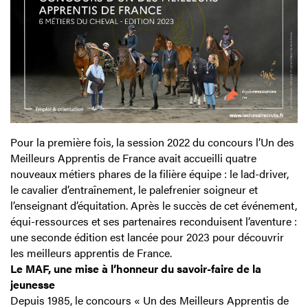
Pour la première fois, la session 2022 du concours l’Un des
Meilleurs Apprentis de France avait accueilli quatre
nouveaux métiers phares de la filière équipe : le lad-driver,
le cavalier d’entraînement, le palefrenier soigneur et
l’enseignant d’équitation. Après le succès de cet événement,
équi-ressources et ses partenaires reconduisent l’aventure :
une seconde édition est lancée pour 2023 pour découvrir
les meilleurs apprentis de France.
Le MAF, une mise à l’honneur du savoir-faire de la
jeunesse
Depuis 1985, le concours « Un des Meilleurs Apprentis de