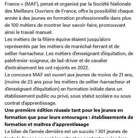
France » (MAF), pensé et organisé par la Société Nationale
des Meilleurs Ouvriers de France, offre la possibilité chaque
année à des jeunes en formation professionnelle dans plus
de 100 métiers de montrer leur savoir-faire, promouvant
ainsi le travail manuel.
Les métiers de la filière équine étaient jusqu’alors
représentés par les métiers de maréchal-ferrant et de
sellier-harnacheur. Les métiers d’enseignant d’équitation, de
palefrenier-soigneur, de lad-driver et de cavalier
d’entraînement les ont rejoints en 2022.
Le concours MAF est ouvert aux jeunes de moins de 21 ans,
(moins de 23 ans pour les métiers de sellier-harnacheur et
d’enseignant d’équitation) en formation initiale dans un
établissement public ou privé, sous statut scolaire ou sous
contrat d’apprentissage.
Une première édition réussie tant pour les jeunes en
formation que pour leurs entourages : établissements de
formation et maîtres d’apprentissage
Le bilan de l’année dernière est un succès ! 301 jeunes de