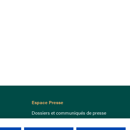
Espace Presse
Dossiers et communiqués de presse