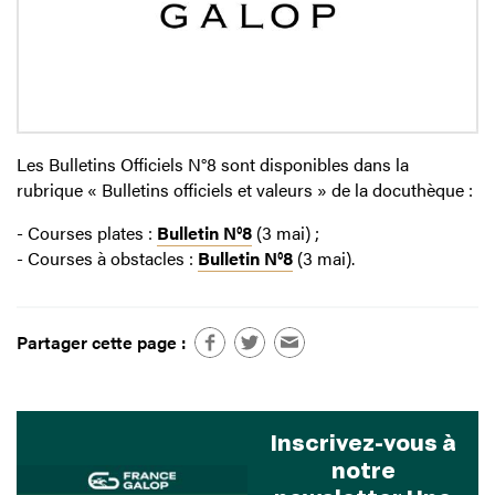
Les Bulletins Officiels N°8 sont disponibles dans la
rubrique « Bulletins officiels et valeurs » de la docuthèque :
- Courses plates :
Bulletin N°8
(3 mai) ;
- Courses à obstacles :
Bulletin N°8
(3 mai).
Partager cette page :
Inscrivez-vous à
notre