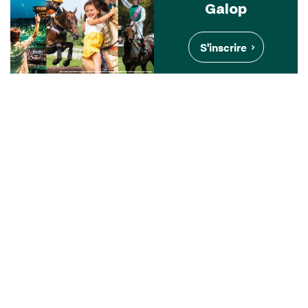
Galop
S'inscrire