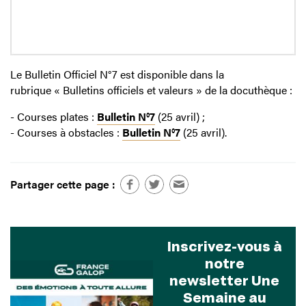
Le Bulletin Officiel N°7 est disponible dans la
rubrique « Bulletins officiels et valeurs » de la docuthèque :
- Courses plates :
Bulletin N°7
(25 avril) ;
- Courses à obstacles :
Bulletin N°7
(25 avril).
Partager cette page :
Inscrivez-vous à
notre
newsletter Une
Semaine au