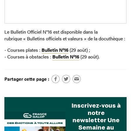
Le Bulletin Officiel N°16 est disponible dans la
rubrique « Bulletins officiels et valeurs » de la docuthèque :
- Courses plates :
Bulletin N°16
(29 août) ;
- Courses à obstacles :
Bulletin N°16
(29 août).
Partager cette page :
Inscrivez-vous à
notre
newsletter Une
Semaine au