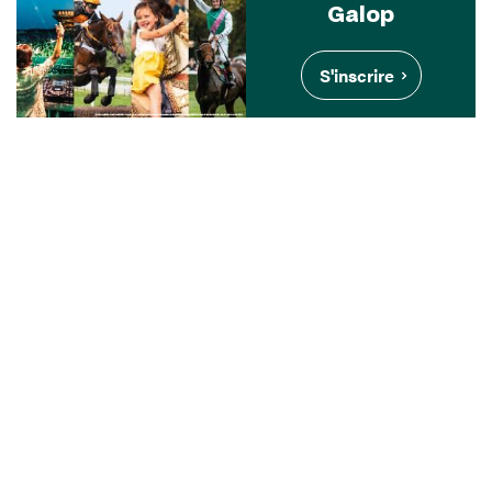
Galop
S'inscrire