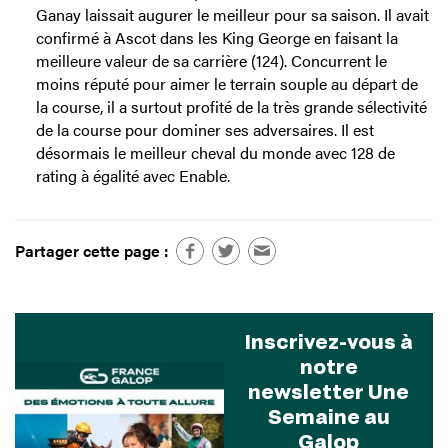
Ganay laissait augurer le meilleur pour sa saison. Il avait
confirmé à Ascot dans les King George en faisant la
meilleure valeur de sa carrière (124). Concurrent le
moins réputé pour aimer le terrain souple au départ de
la course, il a surtout profité de la très grande sélectivité
de la course pour dominer ses adversaires. Il est
désormais le meilleur cheval du monde avec 128 de
rating à égalité avec Enable.
Partager cette page :
Inscrivez-vous à
notre
newsletter Une
Semaine au
Galop