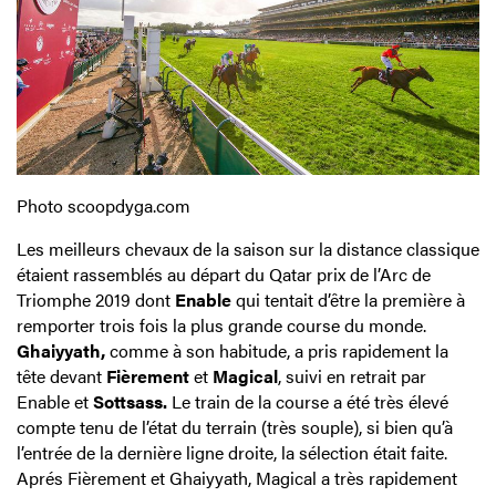
Photo scoopdyga.com
Les meilleurs chevaux de la saison sur la distance classique
étaient rassemblés au départ du Qatar prix de l’Arc de
Triomphe 2019 dont
Enable
qui tentait d’être la première à
remporter trois fois la plus grande course du monde.
Ghaiyyath,
comme à son habitude, a pris rapidement la
tête devant
Fièrement
et
Magical
, suivi en retrait par
Enable et
Sottsass.
Le train de la course a été très élevé
compte tenu de l’état du terrain (très souple), si bien qu’à
l’entrée de la dernière ligne droite, la sélection était faite.
Aprés Fièrement et Ghaiyyath, Magical a très rapidement