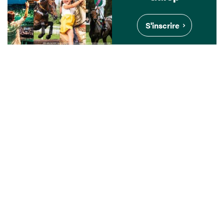
S'inscrire