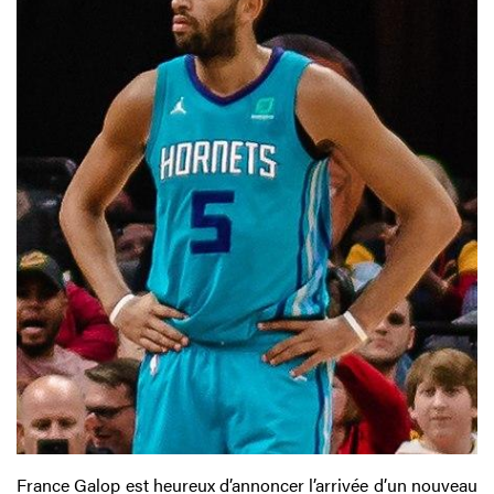
France Galop est heureux d’annoncer l’arrivée d’un nouveau