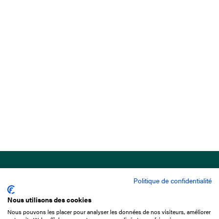
Politique de confidentialité
Nous utilisons des cookies
Nous pouvons les placer pour analyser les données de nos visiteurs, améliorer
15 Boulevard de Douaumont