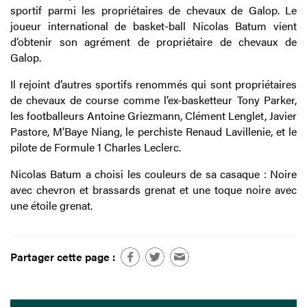
sportif parmi les propriétaires de chevaux de Galop. Le
joueur international de basket-ball Nicolas Batum vient
d’obtenir son agrément de propriétaire de chevaux de
Galop.
Il rejoint d’autres sportifs renommés qui sont propriétaires
de chevaux de course comme l’ex-basketteur Tony Parker,
les footballeurs Antoine Griezmann, Clément Lenglet, Javier
Pastore, M’Baye Niang, le perchiste Renaud Lavillenie, et le
pilote de Formule 1 Charles Leclerc.
Nicolas Batum a choisi les couleurs de sa casaque : Noire
avec chevron et brassards grenat et une toque noire avec
une étoile grenat.
Partager cette page :