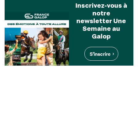
Inscrivez-vous à
notre
newsletter Une
Semaine au
Galop
S'inscrire