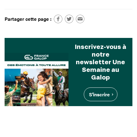
Partager cette page :
Inscrivez-vous à
notre
newsletter Une
Semaine au
Galop
S'inscrire