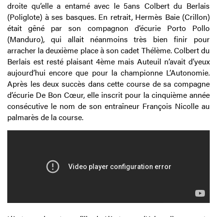
droite qu’elle a entamé avec le 5ans Colbert du Berlais
(Poliglote) à ses basques. En retrait, Hermès Baie (Crillon)
était gêné par son compagnon d’écurie Porto Pollo
(Manduro), qui allait néanmoins très bien finir pour
arracher la deuxième place à son cadet Thélème. Colbert du
Berlais est resté plaisant 4ème mais Auteuil n’avait d’yeux
aujourd’hui encore que pour la championne L’Autonomie.
Après les deux succès dans cette course de sa compagne
d’écurie De Bon Cœur, elle inscrit pour la cinquième année
consécutive le nom de son entraîneur François Nicolle au
palmarès de la course.