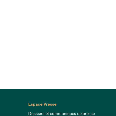
Espace Presse
Dossiers et communiqués de presse