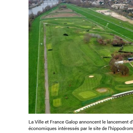
La Ville et France Galop annoncent le lancement d’
économiques intéressés par le site de l’hippodrom