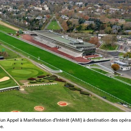
un Appel à Manifestation d’Intérêt (AMI) à destination des opéra
e.