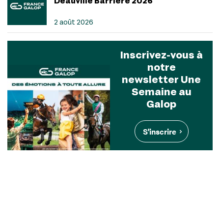
Deauville Barrière 2026
2 août 2026
Inscrivez-vous à
notre
newsletter Une
Semaine au
Galop
S'inscrire