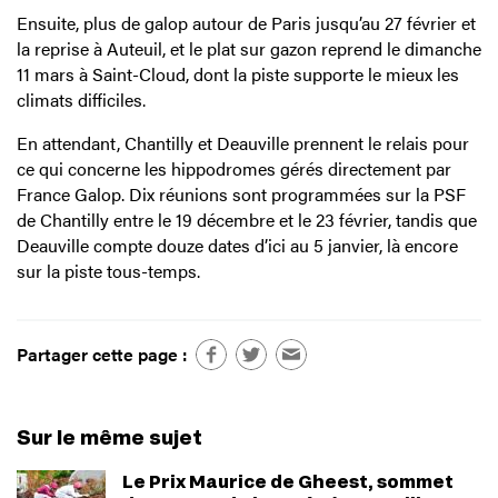
Ensuite, plus de galop autour de Paris jusqu’au 27 février et
la reprise à Auteuil, et le plat sur gazon reprend le dimanche
11 mars à Saint-Cloud, dont la piste supporte le mieux les
climats difficiles.
En attendant, Chantilly et Deauville prennent le relais pour
ce qui concerne les hippodromes gérés directement par
France Galop. Dix réunions sont programmées sur la PSF
de Chantilly entre le 19 décembre et le 23 février, tandis que
Deauville compte douze dates d’ici au 5 janvier, là encore
sur la piste tous-temps.
Partager cette page :
Sur le même sujet
Le Prix Maurice de Gheest, sommet