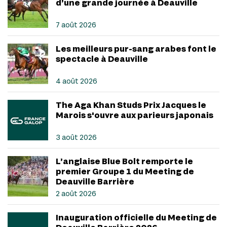
d’une grande journée à Deauville
7 août 2026
Les meilleurs pur-sang arabes font le
spectacle à Deauville
4 août 2026
The Aga Khan Studs Prix Jacques le
Marois s'ouvre aux parieurs japonais
3 août 2026
L’anglaise Blue Bolt remporte le
premier Groupe 1 du Meeting de
Deauville Barrière
2 août 2026
Inauguration officielle du Meeting de