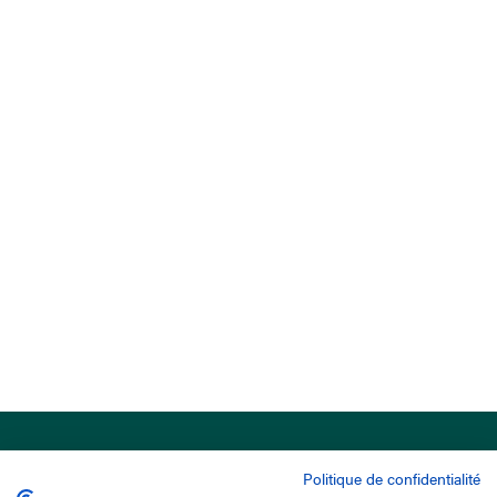
Politique de confidentialité