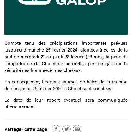
Compte tenu des précipitations importantes prévues
jusqu'au dimanche 25 février 2024, ajoutées à celles de la
nuit de mercredi 21 au jeudi 22 février (28 mm), la piste de
l’hippodrome de Cholet ne permettra pas de garantir la
sécurité des hommes et des chevaux.
En conséquence, les deux courses de haies de la réunion
du dimanche 25 février 2024 à Cholet sont annulées.
La date de leur report éventuel sera communiquée
ultérieurement.
Partager cette page :