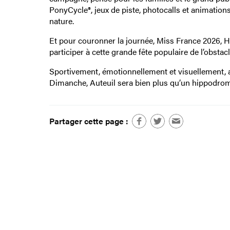
PonyCycle®, jeux de piste, photocalls et animation
nature.
Et pour couronner la journée, Miss France 2026, 
participer à cette grande fête populaire de l’obstacl
Sportivement, émotionnellement et visuellement,
Dimanche, Auteuil sera bien plus qu’un hippodrome :
Partager cette page :