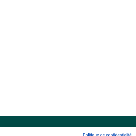
Politique de confidentialité