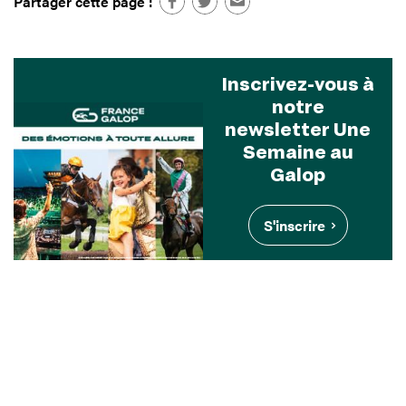
Partager cette page :
Inscrivez-vous à
notre
newsletter Une
Semaine au
Galop
S'inscrire