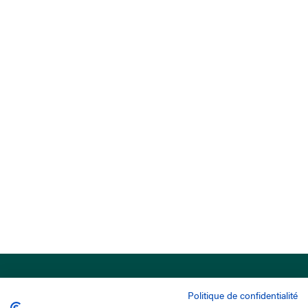
Politique de confidentialité