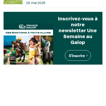
16 mai 2026
Inscrivez-vous à
notre
newsletter Une
Semaine au
Galop
S'inscrire