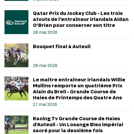
Qatar Prix du Jockey Club - Les trois
atouts de l’entraîneur irlandais Aidan
O’Brien pour conserver son titre
28 mai 2026
Bouquet final à Auteuil
28 mai 2026
Le maître entraîneur irlandais Willie
Mullins remporte un quatrième Prix
Alain du Breil - Grande Course de
Haies de Printemps des Quatre Ans
17 mai 2026
Racing Tv Grande Course de Haies
d’Auteuil - Un Losange Bleu impérial
sacré pour la deuxième fois