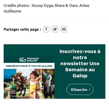
Crédits photos : Scoop Dyga, Share & Dare, Arbez
Guillaume
Partager cette page :
Inscrivez-vous à
notre
newsletter Une
Semaine au
Galop
S'inscrire