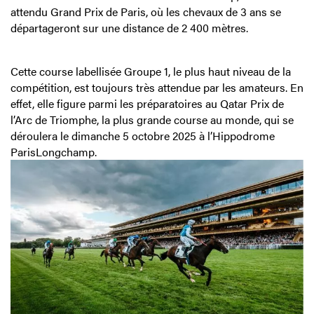
attendu Grand Prix de Paris, où les chevaux de 3 ans se
départageront sur une distance de 2 400 mètres.
Cette course labellisée Groupe 1, le plus haut niveau de la
compétition, est toujours très attendue par les amateurs. En
effet, elle figure parmi les préparatoires au Qatar Prix de
l’Arc de Triomphe, la plus grande course au monde, qui se
déroulera le dimanche 5 octobre 2025 à l’Hippodrome
ParisLongchamp.