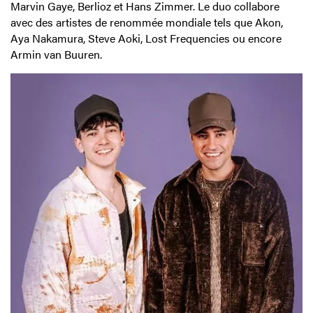
Marvin Gaye, Berlioz et Hans Zimmer. Le duo collabore
avec des artistes de renommée mondiale tels que Akon,
Aya Nakamura, Steve Aoki, Lost Frequencies ou encore
Armin van Buuren.