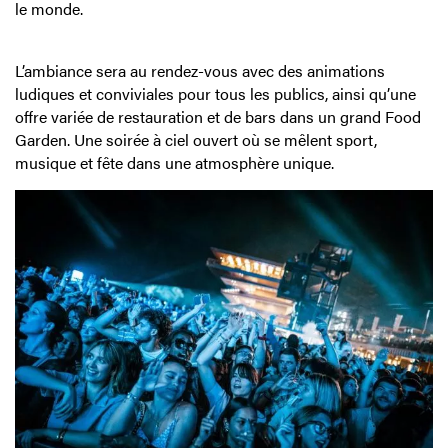
le monde.
L’ambiance sera au rendez-vous avec des animations
ludiques et conviviales pour tous les publics, ainsi qu’une
offre variée de restauration et de bars dans un grand Food
Garden. Une soirée à ciel ouvert où se mêlent sport,
musique et fête dans une atmosphère unique.