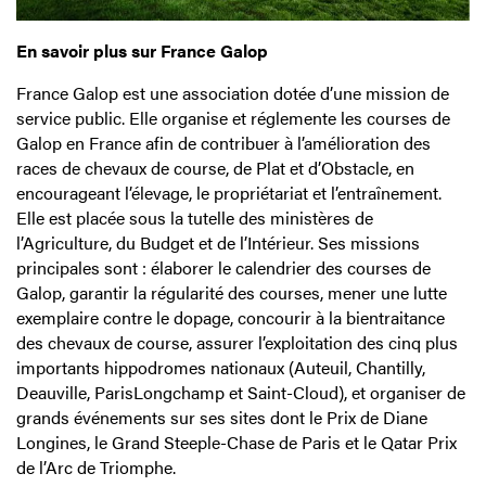
En savoir plus sur France Galop
France Galop est une association dotée d’une mission de
service public. Elle organise et réglemente les courses de
Galop en France afin de contribuer à l’amélioration des
races de chevaux de course, de Plat et d’Obstacle, en
encourageant l’élevage, le propriétariat et l’entraînement.
Elle est placée sous la tutelle des ministères de
l’Agriculture, du Budget et de l’Intérieur. Ses missions
principales sont : élaborer le calendrier des courses de
Galop, garantir la régularité des courses, mener une lutte
exemplaire contre le dopage, concourir à la bientraitance
des chevaux de course, assurer l’exploitation des cinq plus
importants hippodromes nationaux (Auteuil, Chantilly,
Deauville, ParisLongchamp et Saint-Cloud), et organiser de
grands événements sur ses sites dont le Prix de Diane
Longines, le Grand Steeple-Chase de Paris et le Qatar Prix
de l’Arc de Triomphe.