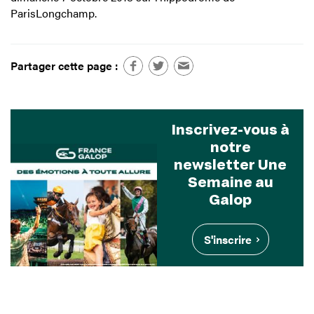
ParisLongchamp.
Partager cette page :
Inscrivez-vous à
notre
newsletter Une
Semaine au
Galop
S'inscrire