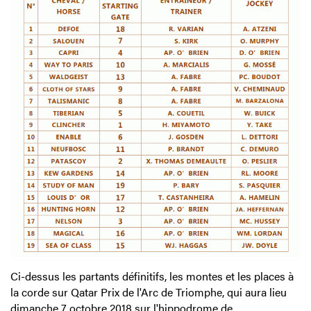
Ci-dessus les partants définitifs, les montes et les places à
la corde sur Qatar Prix de l'Arc de Triomphe, qui aura lieu
dimanche 7 octobre 2018 sur l'hippodrome de