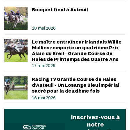
Bouquet final à Auteuil
28 mai 2026
Le maître entraîneur irlandais Willie
Mullins remporte un quatrième Prix
Alain du Breil - Grande Course de
Haies de Printemps des Quatre Ans
17 mai 2026
Racing Tv Grande Course de Haies
d’Auteuil - Un Losange Bleu impérial
sacré pour la deuxième fois
16 mai 2026
Inscrivez-vous à
notre