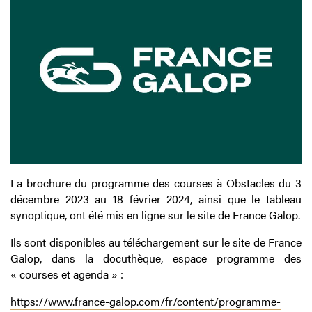
La brochure du programme des courses à Obstacles du 3
décembre 2023 au 18 février 2024, ainsi que le tableau
synoptique, ont été mis en ligne sur le site de France Galop.
Ils sont disponibles au téléchargement sur le site de France
Galop, dans la docuthèque, espace programme des
« courses et agenda » :
https://www.france-galop.com/fr/content/programme-