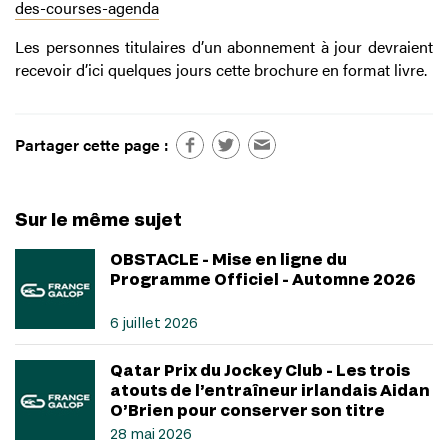
des-courses-agenda
Les personnes titulaires d’un abonnement à jour devraient
recevoir d’ici quelques jours cette brochure en format livre.
Partager cette page :
Sur le même sujet
OBSTACLE - Mise en ligne du
Programme Officiel - Automne 2026
6 juillet 2026
Qatar Prix du Jockey Club - Les trois
atouts de l’entraîneur irlandais Aidan
O’Brien pour conserver son titre
28 mai 2026