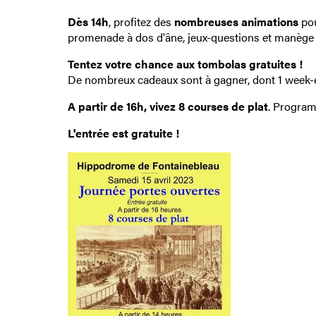
Dès 14h
, profitez des
nombreuses animations
pou
promenade à dos d'âne, jeux-questions et manège 
Tentez votre chance aux tombolas gratuites !
De nombreux cadeaux sont à gagner, dont 1 week-
A partir de 16h, vivez 8 courses de plat
. Progra
L'entrée est gratuite !