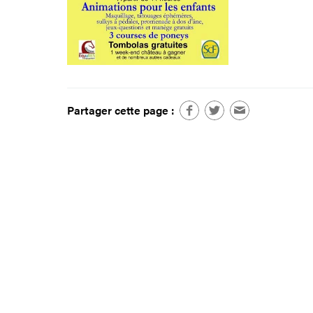
Partager cette page :