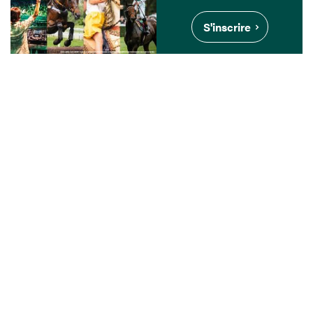
S'inscrire