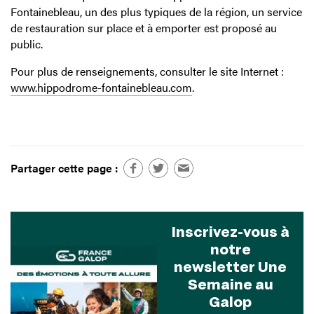
Fontainebleau, un des plus typiques de la région, un service
de restauration sur place et à emporter est proposé au
public.
Pour plus de renseignements, consulter le site Internet :
www.hippodrome-fontainebleau.com
.
Partager cette page :
Inscrivez-vous à
notre
newsletter Une
Semaine au
Galop