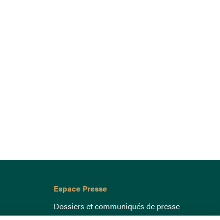
Espace Presse
Dossiers et communiqués de presse