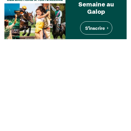
Semaine au
Galop
S'inscrire