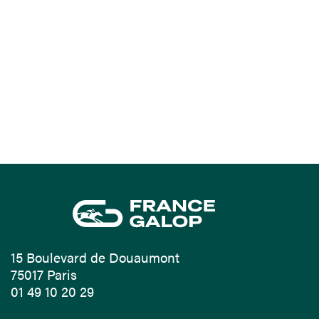
15 Boulevard de Douaumont
75017 Paris
01 49 10 20 29