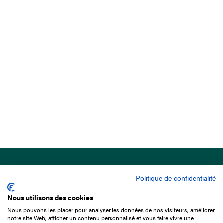
Politique de confidentialité
Nous utilisons des cookies
Nous pouvons les placer pour analyser les données de nos visiteurs, améliorer
15 Boulevard de Douaumont
notre site Web, afficher un contenu personnalisé et vous faire vivre une