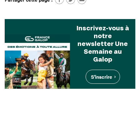
Inscrivez-vous à
notre
newsletter Une
Semaine au
Galop
S'inscrire