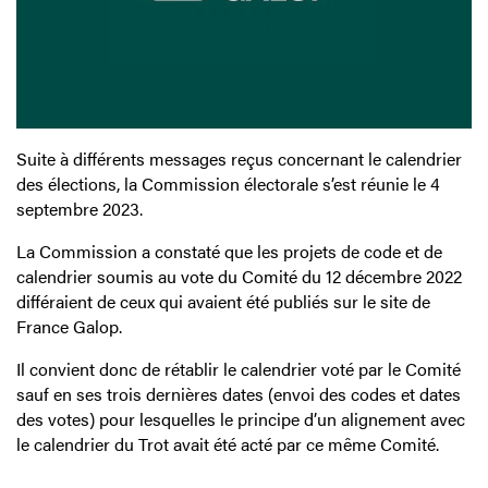
Suite à différents messages reçus concernant le calendrier
des élections, la Commission électorale s’est réunie le 4
septembre 2023.
La Commission a constaté que les projets de code et de
calendrier soumis au vote du Comité du 12 décembre 2022
différaient de ceux qui avaient été publiés sur le site de
France Galop.
Il convient donc de rétablir le calendrier voté par le Comité
sauf en ses trois dernières dates (envoi des codes et dates
des votes) pour lesquelles le principe d’un alignement avec
le calendrier du Trot avait été acté par ce même Comité.