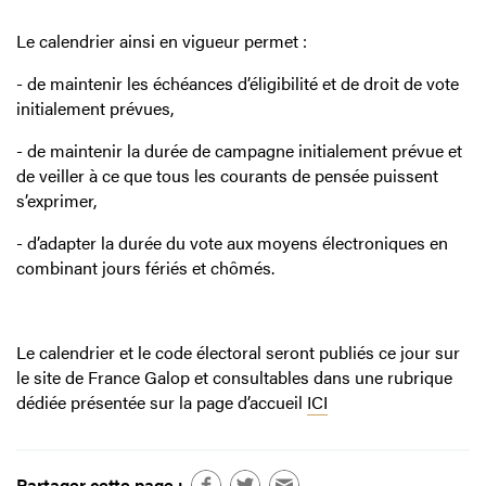
Le calendrier ainsi en vigueur permet :
- de maintenir les échéances d’éligibilité et de droit de vote
initialement prévues,
- de maintenir la durée de campagne initialement prévue et
de veiller à ce que tous les courants de pensée puissent
s’exprimer,
- d’adapter la durée du vote aux moyens électroniques en
combinant jours fériés et chômés.
Le calendrier et le code électoral seront publiés ce jour sur
le site de France Galop et consultables dans une rubrique
dédiée présentée sur la page d’accueil
ICI
Partager cette page :