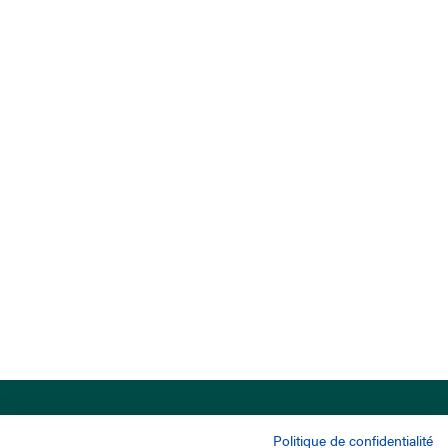
Politique de confidentialité