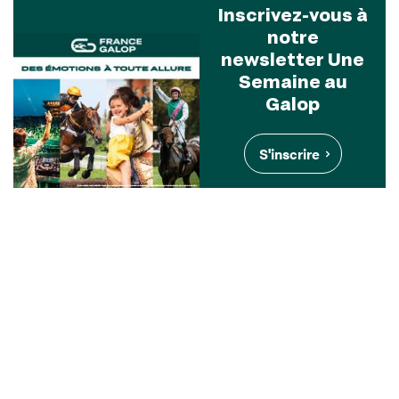
Inscrivez-vous à
notre
newsletter Une
Semaine au
Galop
S'inscrire