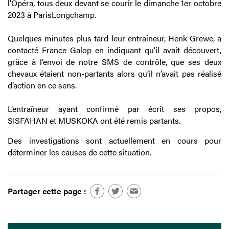
l’Opéra, tous deux devant se courir le dimanche 1er octobre
2023 à ParisLongchamp.
Quelques minutes plus tard leur entraîneur, Henk Grewe, a
contacté France Galop en indiquant qu’il avait découvert,
grâce à l’envoi de notre SMS de contrôle, que ses deux
chevaux étaient non-partants alors qu’il n’avait pas réalisé
d’action en ce sens.
L’entraîneur ayant confirmé par écrit ses propos,
SISFAHAN et MUSKOKA ont été remis partants.
Des investigations sont actuellement en cours pour
déterminer les causes de cette situation.
Partager cette page :