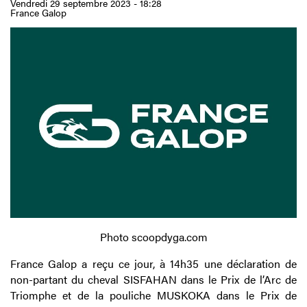
Vendredi 29 septembre 2023 - 18:28
France Galop
Photo scoopdyga.com
France Galop a reçu ce jour, à 14h35 une déclaration de
non-partant du cheval SISFAHAN dans le Prix de l’Arc de
Triomphe et de la pouliche MUSKOKA dans le Prix de