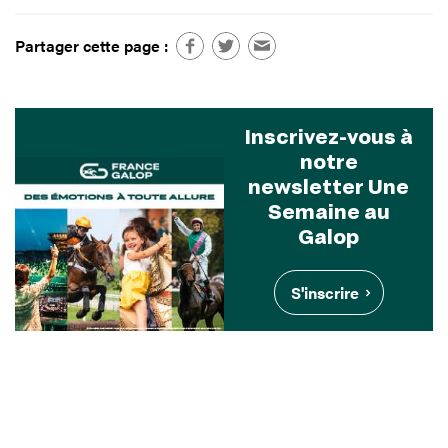
Partager cette page :
Inscrivez-vous à
notre
newsletter Une
Semaine au
Galop
S'inscrire