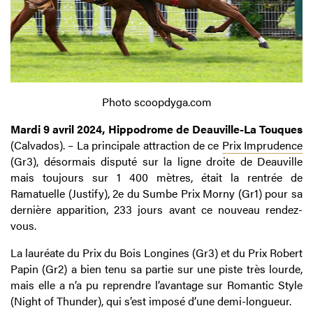
Photo scoopdyga.com
Mardi 9 avril 2024, Hippodrome de Deauville-La Touques
(Calvados). – La principale attraction de ce
Prix Imprudence
(Gr3), désormais disputé sur la ligne droite de Deauville
mais toujours sur 1 400 mètres, était la rentrée de
Ramatuelle (Justify), 2e du Sumbe Prix Morny (Gr1) pour sa
dernière apparition, 233 jours avant ce nouveau rendez-
vous.
La lauréate du Prix du Bois Longines (Gr3) et du Prix Robert
Papin (Gr2) a bien tenu sa partie sur une piste très lourde,
mais elle a n’a pu reprendre l’avantage sur Romantic Style
(Night of Thunder), qui s’est imposé d’une demi-longueur.