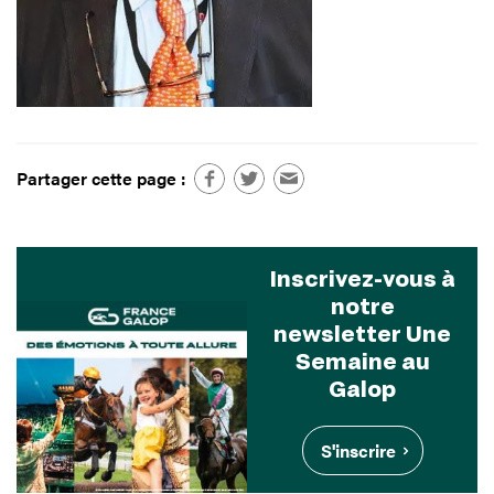
Partager cette page :
Inscrivez-vous à
notre
newsletter Une
Semaine au
Galop
S'inscrire