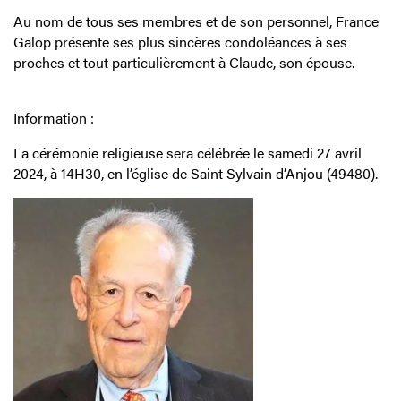
Au nom de tous ses membres et de son personnel, France
Galop présente ses plus sincères condoléances à ses
proches et tout particulièrement à Claude, son épouse.
Information :
La cérémonie religieuse sera célébrée le samedi 27 avril
2024, à 14H30, en l’église de Saint Sylvain d’Anjou (49480).