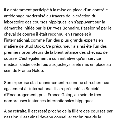
Il a notamment participé à la mise en place d’un contrôle
antidopage modernisé au travers de la création du
laboratoire des courses hippiques, en s’appuyant sur la
démarche initiée par le Dr Yves Bonnaire. Passionné par le
cheval de course il était reconnu, en France et à
l’international, comme l’un des plus grands experts en
matière de Stud Book. Ce précurseur a ainsi été l’un des
premiers promoteurs de la bientraitance des chevaux de
course. C’est également à son initiative qu’un service
médical, dédié cette fois aux jockeys, a été mis en place au
sein de France Galop.
Son expertise était unanimement reconnue et recherchée
également à l’international. Il a représenté la Société
d’Encouragement, puis France Galop, au sein de très
nombreuses instances internationales hippiques.
A sa retraite, il est resté proche de la filière des courses par
passion. Il est ainsi devenu conseiller technique de la