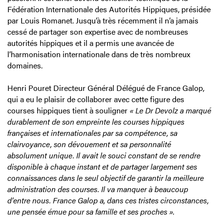
Fédération Internationale des Autorités Hippiques, présidée
par Louis Romanet. Jusqu’à très récemment il n’a jamais
cessé de partager son expertise avec de nombreuses
autorités hippiques et il a permis une avancée de
l’harmonisation internationale dans de très nombreux
domaines.
Henri Pouret Directeur Général Délégué de France Galop,
qui a eu le plaisir de collaborer avec cette figure des
courses hippiques tient à souligner
« Le Dr Devolz a marqué
durablement de son empreinte les courses hippiques
françaises et internationales par sa compétence, sa
clairvoyance, son dévouement et sa personnalité
absolument unique. Il avait le souci constant de se rendre
disponible à chaque instant et de partager largement ses
connaissances dans le seul objectif de garantir la meilleure
administration des courses. Il va manquer à beaucoup
d’entre nous. France Galop a, dans ces tristes circonstances,
une pensée émue pour sa famille et ses proches ».