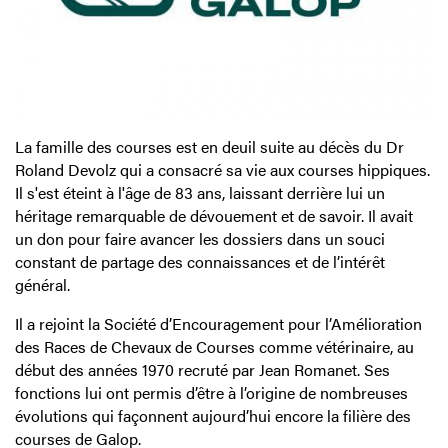
La famille des courses est en deuil suite au décès du Dr
Roland Devolz qui a consacré sa vie aux courses hippiques.
Il s'est éteint à l'âge de 83 ans, laissant derrière lui un
héritage remarquable de dévouement et de savoir. Il avait
un don pour faire avancer les dossiers dans un souci
constant de partage des connaissances et de l’intérêt
général.
Il a rejoint la Société d’Encouragement pour l’Amélioration
des Races de Chevaux de Courses comme vétérinaire, au
début des années 1970 recruté par Jean Romanet. Ses
fonctions lui ont permis d’être à l’origine de nombreuses
évolutions qui façonnent aujourd’hui encore la filière des
courses de Galop.