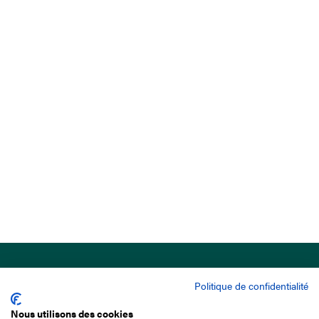
Politique de confidentialité
Nous utilisons des cookies