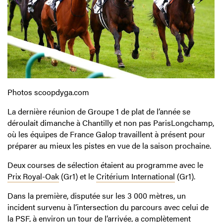
Photos scoopdyga.com
La dernière réunion de Groupe 1 de plat de l’année se
déroulait dimanche à Chantilly et non pas ParisLongchamp,
où les équipes de France Galop travaillent à présent pour
préparer au mieux les pistes en vue de la saison prochaine.
Deux courses de sélection étaient au programme avec le
Prix Royal-Oak
(Gr1) et le
Critérium International
(Gr1).
Dans la première, disputée sur les 3 000 mètres, un
incident survenu à l’intersection du parcours avec celui de
la PSF, à environ un tour de l’arrivée, a complètement