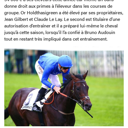
donne droit aux primes à l’éleveur dans les courses de
groupe. Or Holdthasigreen a été élevé par ses propriétaires,
Jean Gilbert et Claude Le Lay. Le second est titulaire d’une
autorisation d’entraîner et il a préparé lui-même le cheval
jusqu’à cette saison, lorsqu’il l’a confié à Bruno Audouin
tout en restant très impliqué dans cet entraînement.