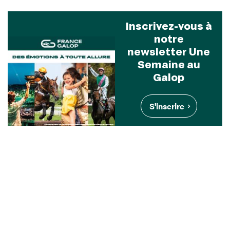
Inscrivez-vous à
notre
newsletter Une
Semaine au
Galop
S'inscrire