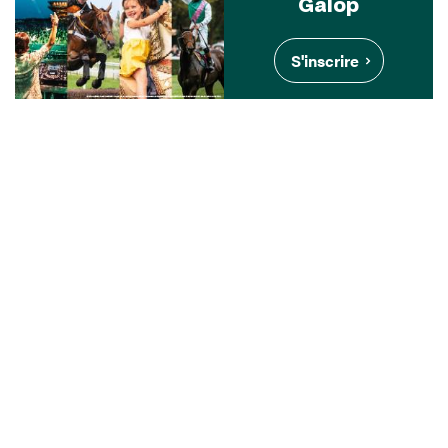
Galop
S'inscrire