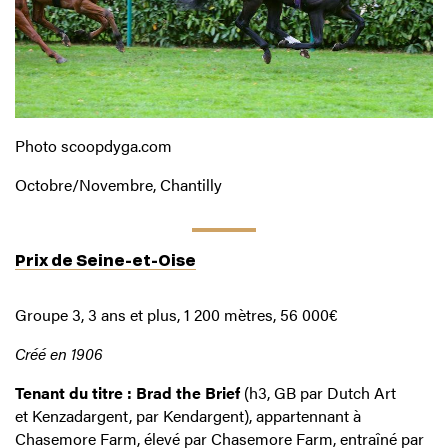
Photo scoopdyga.com
Octobre/Novembre, Chantilly
Prix de Seine-et-Oise
Groupe 3, 3 ans et plus, 1 200 mètres, 56 000€
Créé en 1906
Tenant du titre : Brad the Brief
(h3, GB par Dutch Art
et Kenzadargent, par Kendargent), appartennant à
Chasemore Farm, élevé par Chasemore Farm, entraîné par