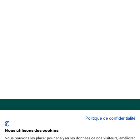
Politique de confidentialité
Nous utilisons des cookies
Nous pouvons les placer pour analyser les données de nos visiteurs, améliorer