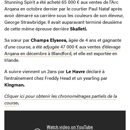
Stunning Spirit a été acheté 65 000 € aux ventes de l’Arc
Arqana en octobre dernier par le courtier Paul Nataf après
avoir démarré sa carrière sous les couleurs de son éleveur,
George Strawbridge. Il avait auparavant terminé deuxième
de cette même épreuve derrière
Skalleti.
Sa sœur par
Champs Elysees,
âgée de 4 ans et gagnante
d’une course, a été
adjugée 47 000 € aux ventes d’élevage
Arqana en décembre à Blandford
, et elle est exportée en
Irlande.
A suivre viennent un 2ans par
Le Havre
déclaré à
l’entraînement chez Freddy Head et un yearling par
Kingman.
Cliquer ici pour obtenir les chronométrages partiels de la
course
.