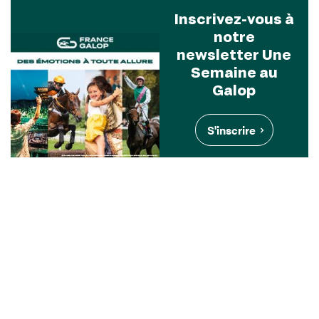
Inscrivez-vous à
notre
newsletter Une
Semaine au
Galop
S'inscrire