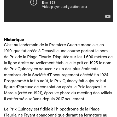
Historique
C’est au lendemain de la Première Guerre mondiale, en
1919, que fut créée à Deauville une course portant le nom
de Prix de la Plage Fleurie. Disputée sur les 1 600 mètres de
la ligne droite nouvellement établie, elle prit en 1925 le nom
de Prix Quincey en souvenir d’un des plus éminents
membres de la Société d’Encouragement décédé fin 1924.
Programmé à la fin août, le Prix Quincey fait aujourd’hui
figure d’épreuve de consolation après le Prix Jacques Le
Marois (créé en 1921), épreuve phare du meeting deauvillais.
Il est fermé aux 3ans depuis 2017 seulement.
Le Prix Quincey est fidèle à l’hippodrome de la Plage
Fleurie, ne l’ayant abandonné que durant sa fermeture au