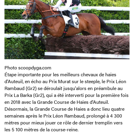
Photo scoopdyga.com
Étape importante pour les meilleurs chevaux de haies
d'Auteuil, en écho au Prix Murat sur le steeple, le Prix Léon
Rambaud (Gr2) se déroulait jusqu'alors en préambule au
Prix La Barka (Gr2), qui a été interverti pour la première fois
en 2018 avec la Grande Course de Haies d'Auteuil.
Désormais, la Grande Course de Haies a donc lieu quatre
semaines après le Prix Léon Rambaud, prolongé à 4 300
mètres pour mieux jouer ce rôle de dernier tremplin vers
les 5 100 mètres de la course-reine.