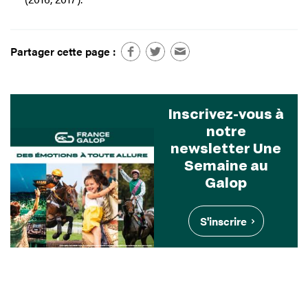
Partager cette page :
Inscrivez-vous à
notre
newsletter Une
Semaine au
Galop
S'inscrire