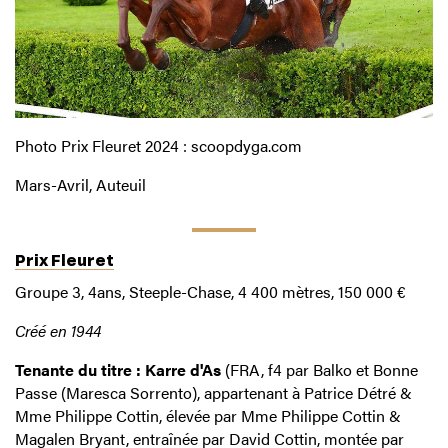
Photo Prix Fleuret 2024 : scoopdyga.com
Mars-Avril, Auteuil
Prix Fleuret
Groupe 3, 4ans, Steeple-Chase, 4 400 mètres, 150 000 €
Créé en 1944
Tenante du titre : Karre d'As
(FRA, f4 par Balko et Bonne
Passe (Maresca Sorrento), appartenant à Patrice Détré &
Mme Philippe Cottin, élevée par Mme Philippe Cottin &
Magalen Bryant, entraînée par David Cottin, montée par