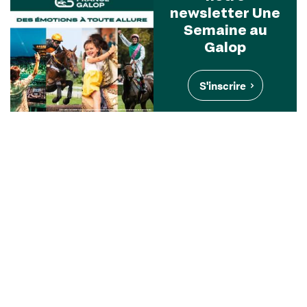
newsletter Une
Semaine au
Galop
S'inscrire