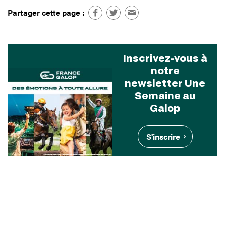
Partager cette page :
Inscrivez-vous à
notre
newsletter Une
Semaine au
Galop
S'inscrire