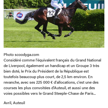
Photo scoodyga.com
Considéré comme l'équivalent français du Grand National
de Liverpool, également un handicap et un Groupe 3 très
bien doté, le Prix du Président de la République est
toutefois beaucoup plus court, de 2,5 km environ. En
revanche, avec ses 225 000 € d'allocations, c'est une des
courses les plus convoitées d'Auteuil, et aussi une des
voies possibles vers le Grand Steeple-Chase de Paris...
Avril, Auteuil