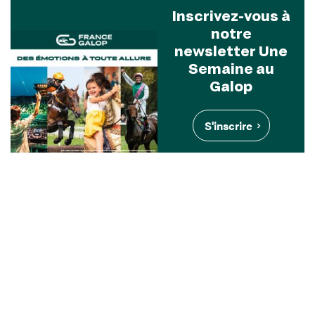
Inscrivez-vous à
notre
newsletter Une
Semaine au
Galop
S'inscrire