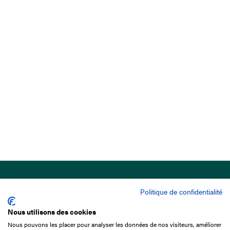
Politique de confidentialité
Nous utilisons des cookies
Nous pouvons les placer pour analyser les données de nos visiteurs, améliorer
15 Boulevard de Douaumont