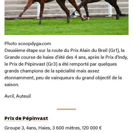
Photo scoopdyga.com
Deuxième étape sur la route du Prix Alain du Breil (Gr1), la
Grande course de haies d'été des 4 ans, après le Prix d'Indy,
le Prix de Pépinvast (Gr3) a été remporté par quelques
grands champions de la spécialité mais assez
étonnamment, peu de vainqueurs du grand objectif de la
saison.
Avril, Auteuil
Prix de Pépinvast
Groupe 3, 4ans, Haies, 3 600 mètres, 120 000 €