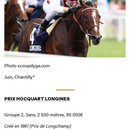
Photo scoopdyga.com
Juin, Chantilly*
PRIX HOCQUART LONGINES
Groupe 2, 3ans, 2 500 mètres, 90 000€
Créé en 1861 (Prix de Longchamp)