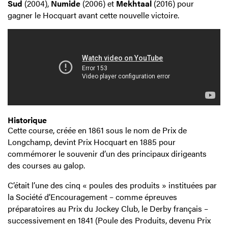
Sud
(2004),
Numide
(2006) et
Mekhtaal
(2016) pour
gagner le Hocquart avant cette nouvelle victoire.
Historique
Cette course, créée en 1861 sous le nom de Prix de
Longchamp, devint Prix Hocquart en 1885 pour
commémorer le souvenir d’un des principaux dirigeants
des courses au galop.
C’était l’une des cinq « poules des produits » instituées par
la Société d’Encouragement – comme épreuves
préparatoires au Prix du Jockey Club, le Derby français –
successivement en 1841 (Poule des Produits, devenu Prix