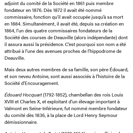
adjoint du comité de la Société en 1861 puis membre
fondateur en 1876. Dès 1872 il avait été nommé
commissaire, fonction qu’il avait occupée jusqu’à sa mort
en 1884. Simultanément, il avait été, depuis sa création en
1864, l’un des quatre commissaires fondateurs de la
Société des courses de Deauville (alors indépendante) dont
il assura aussi la présidence. C’est pourquoi son nom a été
attribué à l’une des avenues proches de l’hippodrome de
Deauville.
Mais deux autres membres de sa famille, son père Édouard,
et son neveu Antoine, sont aussi associés à l’histoire de la
Société d’Encouragement.
Édouard Hocquart
(1792-1852), chambellan des rois Louis
XVIII et Charles X, et exploitant d’un élevage important à
Valmont en Seine-Inférieure, fut nommé membre fondateur
du comité dès 1836, à la place de Lord Henry Seymour
démissionnaire.