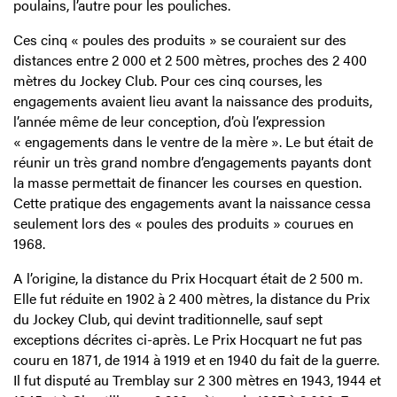
poulains, l’autre pour les pouliches.
Ces cinq « poules des produits » se couraient sur des
distances entre 2 000 et 2 500 mètres, proches des 2 400
mètres du Jockey Club. Pour ces cinq courses, les
engagements avaient lieu avant la naissance des produits,
l’année même de leur conception, d’où l’expression
« engagements dans le ventre de la mère ». Le but était de
réunir un très grand nombre d’engagements payants dont
la masse permettait de financer les courses en question.
Cette pratique des engagements avant la naissance cessa
seulement lors des « poules des produits » courues en
1968.
A l’origine, la distance du Prix Hocquart était de 2 500 m.
Elle fut réduite en 1902 à 2 400 mètres, la distance du Prix
du Jockey Club, qui devint traditionnelle, sauf sept
exceptions décrites ci-après. Le Prix Hocquart ne fut pas
couru en 1871, de 1914 à 1919 et en 1940 du fait de la guerre.
Il fut disputé au Tremblay sur 2 300 mètres en 1943, 1944 et