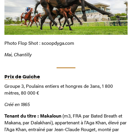
Photo Flop Shot : scoopdyga.com
Mai, Chantilly
Prix de Guiche
Groupe 3, Poulains entiers et hongres de 3ans, 1 800
mètres, 80 000 €
Créé en 1865
Tenant du titre : Makaloun
(m3, FRA par Bated Breath et
Makana, par Dalakhani), appartenant à l'Aga Khan, élevé par
l'Aga Khan, entraîné par Jean-Claude Rouget, monté par