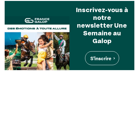
Inscrivez-vous à
notre
newsletter Une
Semaine au
Galop
S'inscrire