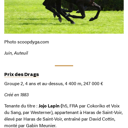
Photo scoopdyga.com
Juin, Auteuil
Prix des Drags
Groupe 2, 4 ans et au-dessus, 4 400 m, 247 000 €
Créé en 1883
Tenante du titre :
Jojo Lapin (
h5, FRA par Cokoriko et Voix
du Sang, par Westerner), appartenant à Haras de Saint-Voir,
élevé par Haras de Saint-Voir, entraîné par David Cottin,
monté par Gabin Meunier.