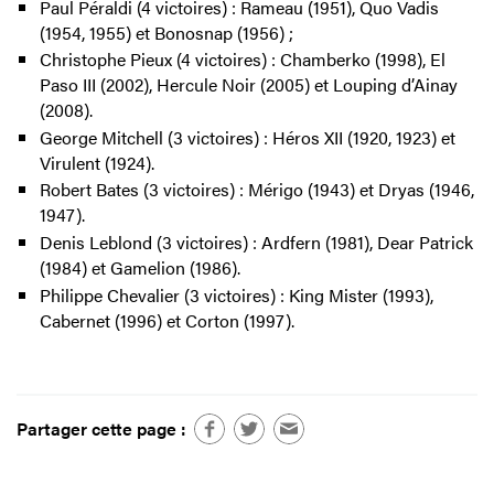
Paul Péraldi (4 victoires) : Rameau (1951), Quo Vadis
(1954, 1955) et Bonosnap (1956) ;
Christophe Pieux (4 victoires) : Chamberko (1998), El
Paso III (2002), Hercule Noir (2005) et Louping d’Ainay
(2008).
George Mitchell (3 victoires) : Héros XII (1920, 1923) et
Virulent (1924).
Robert Bates (3 victoires) : Mérigo (1943) et Dryas (1946,
1947).
Denis Leblond (3 victoires) : Ardfern (1981), Dear Patrick
(1984) et Gamelion (1986).
Philippe Chevalier (3 victoires) : King Mister (1993),
Cabernet (1996) et Corton (1997).
Partager cette page :