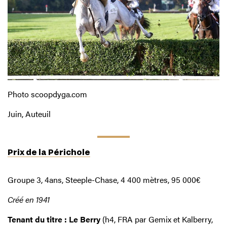
Photo scoopdyga.com
Juin, Auteuil
Prix de la Périchole
Groupe 3, 4ans, Steeple-Chase, 4 400 mètres, 95 000€
Créé en 1941
Tenant du titre : Le Berry
(h4, FRA par Gemix et Kalberry,