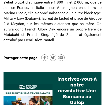
s'était plutôt distinguée entre 1 800 m et 2 000 m, que ce
soit en France, en Italie ou en Allemagne : en dehors de
Marina Picola, elle a donné naissance à un autre black type,
Military Law (Dubawi), lauréat de Listed et placé de Groupe
2 à Meydan, sur les mêmes distances que sa mère. On
suivra donc French Glory Day, encore un propre frère de
Mutabahi et French King, âgé de 2 ans et également
entraîné par Henri-Alex Pantall.
Partager cette page :
Inscrivez-vous à
notre
newsletter Une
Semaine au
Galop