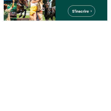
S'inscrire